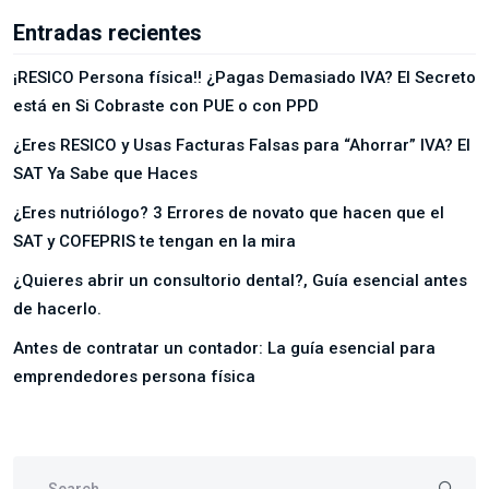
Entradas recientes
¡RESICO Persona física!! ¿Pagas Demasiado IVA? El Secreto
está en Si Cobraste con PUE o con PPD
¿Eres RESICO y Usas Facturas Falsas para “Ahorrar” IVA? El
SAT Ya Sabe que Haces
¿Eres nutriólogo? 3 Errores de novato que hacen que el
SAT y COFEPRIS te tengan en la mira
¿Quieres abrir un consultorio dental?, Guía esencial antes
de hacerlo.
Antes de contratar un contador: La guía esencial para
emprendedores persona física