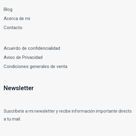
Blog
Acerca de mi
Contacto
Acuerdo de confidencialidad
Aviso de Privacidad
Condiciones generales de venta
Newsletter
Suscríbete a mi newsletter y recibe información importante directo
a tu mail.