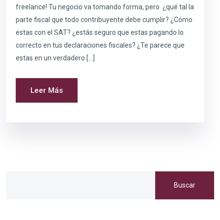
freelance! Tu negocio va tomando forma, pero ¿qué tal la
parte fiscal que todo contribuyente debe cumplir? ¿Cómo
estas con el SAT? ¿estás seguro que estas pagando lo
correcto en tus declaraciones fiscales? ¿Te parece que
estas en un verdadero […]
Leer Más
Buscar