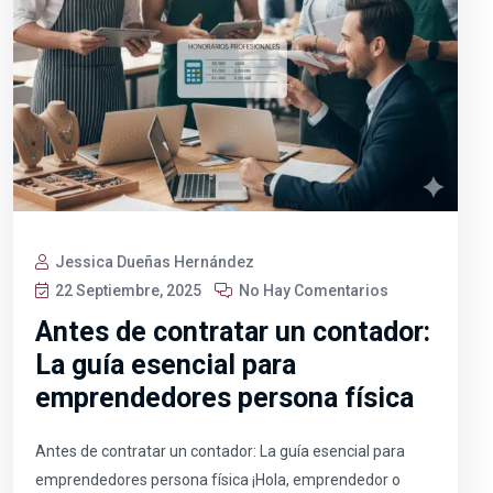
Jessica Dueñas Hernández
22 Septiembre, 2025
No Hay Comentarios
Antes de contratar un contador:
La guía esencial para
emprendedores persona física
Antes de contratar un contador: La guía esencial para
emprendedores persona física ¡Hola, emprendedor o