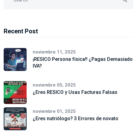
Recent Post
noviembre 11, 2025
¡RESICO Persona física!! ¿Pagas Demasiado
IVA?
noviembre 05, 2025
¿Eres RESICO y Usas Facturas Falsas
noviembre 01, 2025
¿Eres nutriólogo? 3 Errores de novato