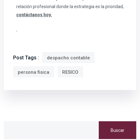
relación profesional donde la estrategia es la prioridad,
contáctanos hoy.
Post Tags :
despacho contable
persona fisica
RESICO
Buscar