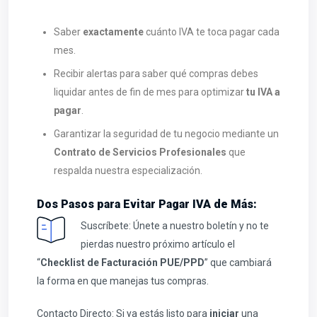
Saber
exactamente
cuánto IVA te toca pagar cada
mes.
Recibir alertas para saber qué compras debes
liquidar antes de fin de mes para optimizar
tu IVA a
pagar
.
Garantizar la seguridad de tu negocio mediante un
Contrato de Servicios Profesionales
que
respalda nuestra especialización.
Dos Pasos para Evitar Pagar IVA de Más:
Suscríbete: Únete a nuestro boletín y no te
pierdas nuestro próximo artículo el
“
Checklist de Facturación PUE/PPD
” que cambiará
la forma en que manejas tus compras.
Contacto Directo: Si ya estás listo para
iniciar
una