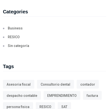
Categories
Business
RESICO
Sin categoría
Tags
Asesoria fiscal
Consultorio dental
contador
despacho contable
EMPRENDIMIENTO
factura
persona fisica
RESICO
SAT