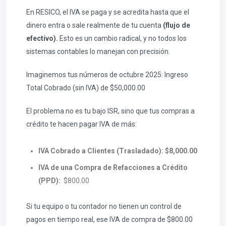
En RESICO, el IVA se paga y se acredita hasta que el
dinero entra o sale realmente de tu cuenta
(flujo de
efectivo).
Esto es un cambio radical, y no todos los
sistemas contables lo manejan con precisión.
Imaginemos tus números de octubre 2025: Ingreso
Total Cobrado (sin IVA) de $50,000.00
El problema no es tu bajo ISR, sino que tus compras a
crédito te hacen pagar IVA de más:
IVA Cobrado a Clientes (Trasladado): $8,000.00
IVA de una Compra de Refacciones a Crédito
(PPD):
$800.00
Si tu equipo o tu contador no tienen un control de
pagos en tiempo real, ese IVA de compra de $800.00