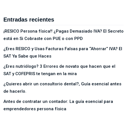
Entradas recientes
¡RESICO Persona física!! ¿Pagas Demasiado IVA? El Secreto
está en Si Cobraste con PUE o con PPD
¿Eres RESICO y Usas Facturas Falsas para “Ahorrar” IVA? El
SAT Ya Sabe que Haces
¿Eres nutriólogo? 3 Errores de novato que hacen que el
SAT y COFEPRIS te tengan en la mira
¿Quieres abrir un consultorio dental?, Guía esencial antes
de hacerlo.
Antes de contratar un contador: La guía esencial para
emprendedores persona física