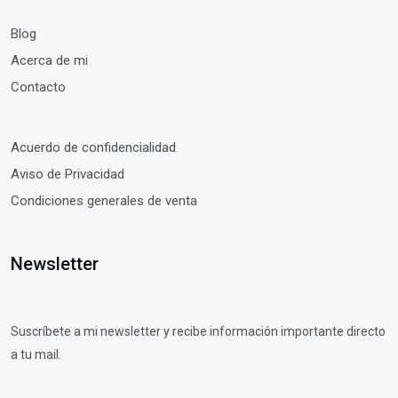
Blog
Acerca de mi
Contacto
Acuerdo de confidencialidad
Aviso de Privacidad
Condiciones generales de venta
Newsletter
Suscríbete a mi newsletter y recibe información importante directo
a tu mail.