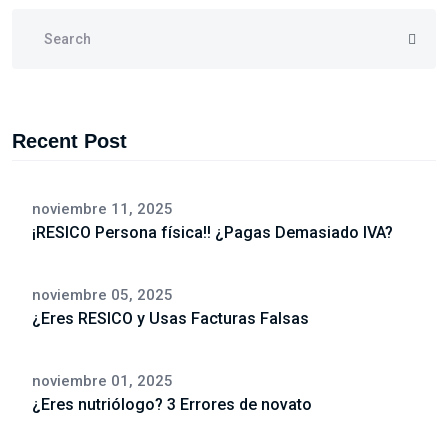
Recent Post
noviembre 11, 2025
¡RESICO Persona física!! ¿Pagas Demasiado IVA?
noviembre 05, 2025
¿Eres RESICO y Usas Facturas Falsas
noviembre 01, 2025
¿Eres nutriólogo? 3 Errores de novato