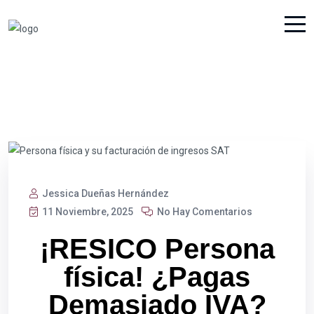
Jessica Dueñas Hernández
11 Noviembre, 2025
No Hay Comentarios
¡RESICO Persona
física! ¿Pagas
Demasiado IVA?