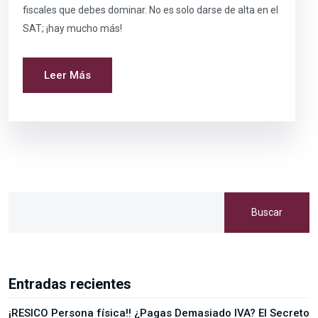
fiscales que debes dominar. No es solo darse de alta en el
SAT; ¡hay mucho más!
Leer Más
Buscar
Entradas recientes
¡RESICO Persona física!! ¿Pagas Demasiado IVA? El Secreto