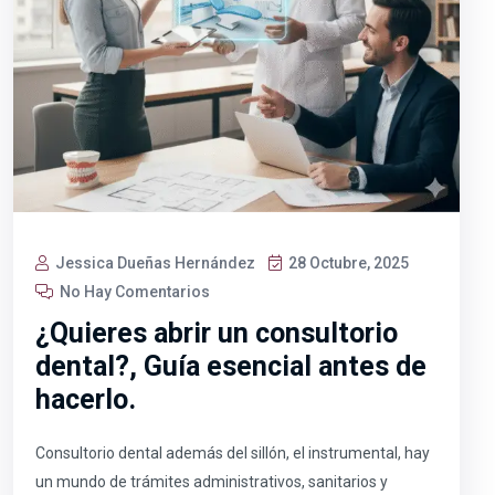
Jessica Dueñas Hernández
28 Octubre, 2025
No Hay Comentarios
¿Quieres abrir un consultorio
dental?, Guía esencial antes de
hacerlo.
Consultorio dental además del sillón, el instrumental, hay
un mundo de trámites administrativos, sanitarios y