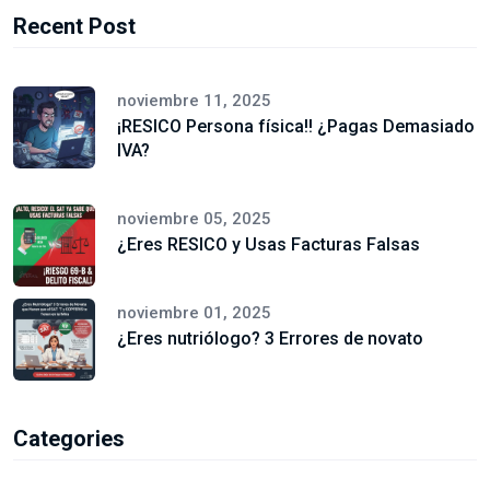
Recent Post
noviembre 11, 2025
¡RESICO Persona física!! ¿Pagas Demasiado
IVA?
noviembre 05, 2025
¿Eres RESICO y Usas Facturas Falsas
noviembre 01, 2025
¿Eres nutriólogo? 3 Errores de novato
Categories