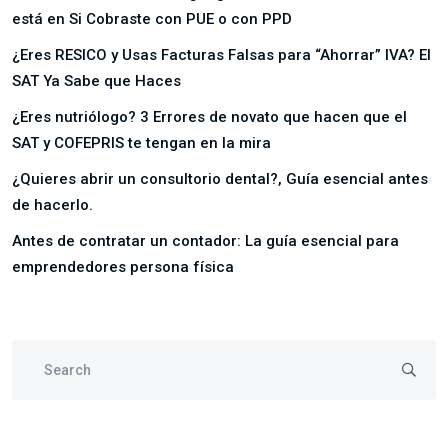
está en Si Cobraste con PUE o con PPD
¿Eres RESICO y Usas Facturas Falsas para “Ahorrar” IVA? El
SAT Ya Sabe que Haces
¿Eres nutriólogo? 3 Errores de novato que hacen que el
SAT y COFEPRIS te tengan en la mira
¿Quieres abrir un consultorio dental?, Guía esencial antes
de hacerlo.
Antes de contratar un contador: La guía esencial para
emprendedores persona física