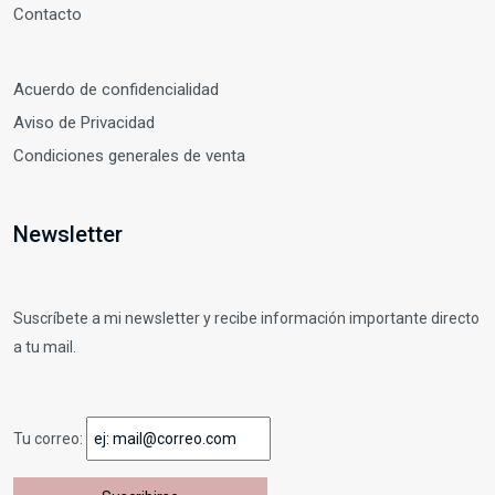
Contacto
Acuerdo de confidencialidad
Aviso de Privacidad
Condiciones generales de venta
Newsletter
Suscríbete a mi newsletter y recibe información importante directo
a tu mail.
Tu correo: