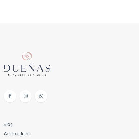
Blog
Acerca de mi