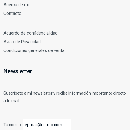
Acerca de mi
Contacto
Acuerdo de confidencialidad
Aviso de Privacidad
Condiciones generales de venta
Newsletter
Suscríbete a mi newsletter y recibe información importante directo
a tu mail.
Tu correo: