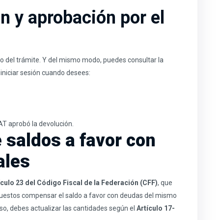
n y aprobación por el
o del trámite. Y del mismo modo, puedes consultar la
iniciar sesión cuando desees:
AT aprobó la devolución.
saldos a favor con
ales
ículo 23 del Código Fiscal de la Federación (CFF)
, que
puestos compensar el saldo a favor con deudas del mismo
aso, debes actualizar las cantidades según el
Artículo 17-