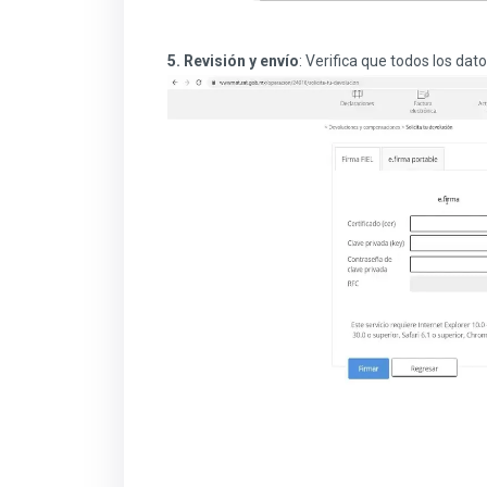
5. Revisión y envío
: Verifica que todos los dat