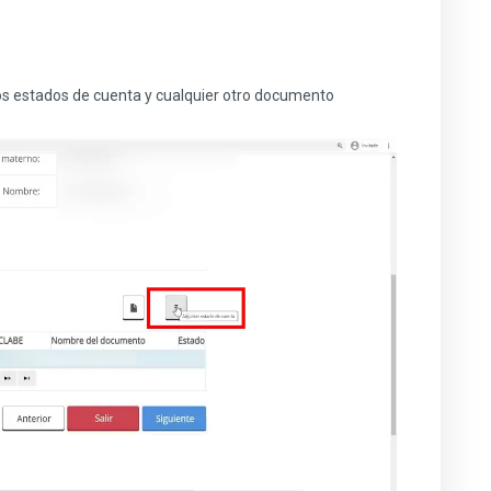
los estados de cuenta y cualquier otro documento