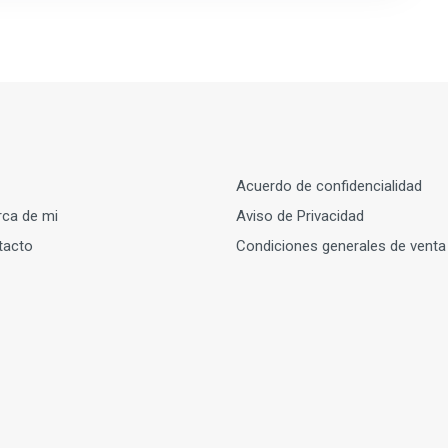
Acuerdo de confidencialidad
ca de mi
Aviso de Privacidad
tacto
Condiciones generales de venta