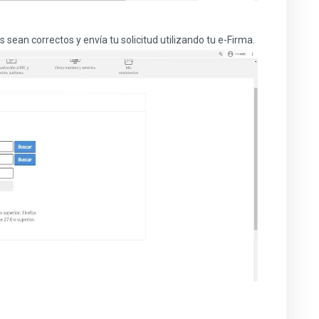
os sean correctos y envía tu solicitud utilizando tu e-Firma.