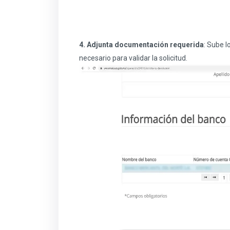
4. Adjunta documentación requerida
: Sube 
necesario para validar la solicitud.