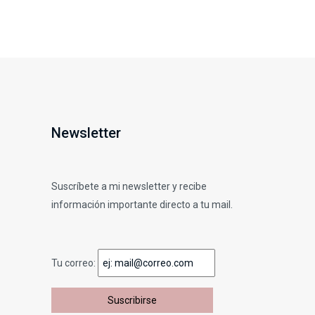
Newsletter
Suscríbete a mi newsletter y recibe
información importante directo a tu mail.
Tu correo: