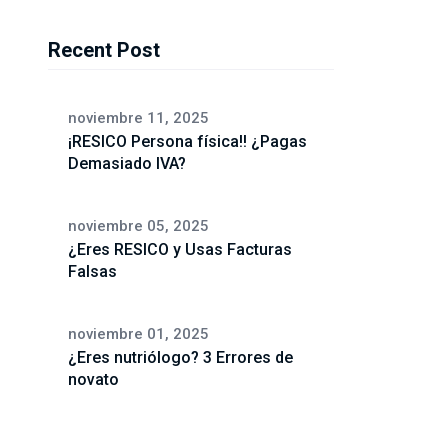
Recent Post
noviembre 11, 2025
¡RESICO Persona física!! ¿Pagas
Demasiado IVA?
noviembre 05, 2025
¿Eres RESICO y Usas Facturas
Falsas
noviembre 01, 2025
¿Eres nutriólogo? 3 Errores de
novato