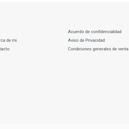
Acuerdo de confidencialidad
ca de mi
Aviso de Privacidad
tacto
Condiciones generales de venta