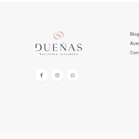
Blog
Acer
Con