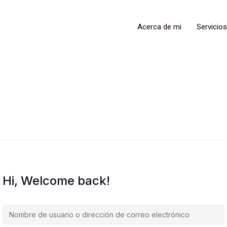
Acerca de mi
Servicios
Hi, Welcome back!