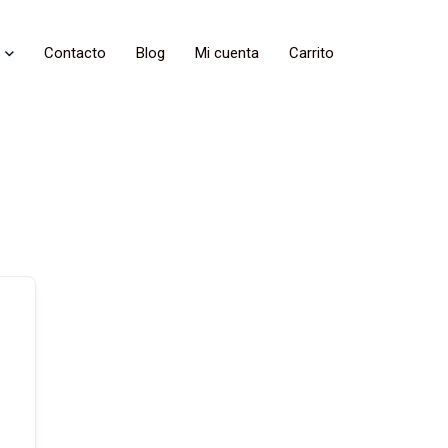
Contacto
Blog
Mi cuenta
Carrito