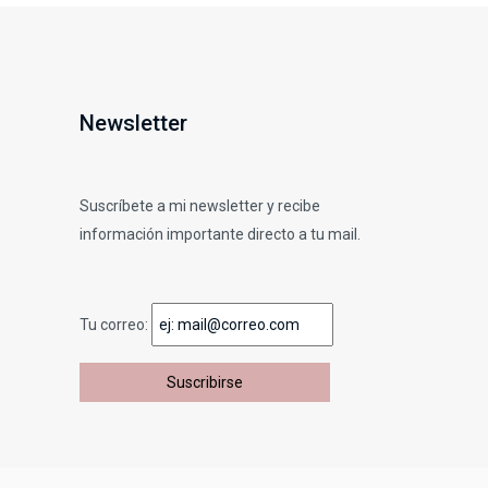
Newsletter
Suscríbete a mi newsletter y recibe
información importante directo a tu mail.
Tu correo: