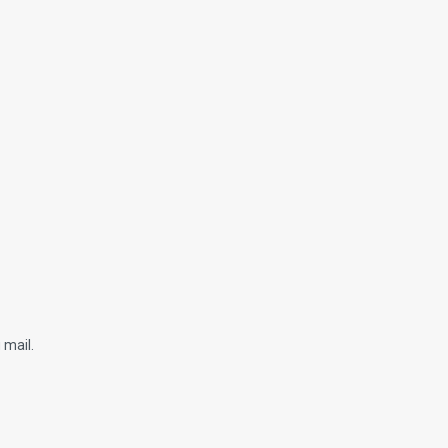
 mail.