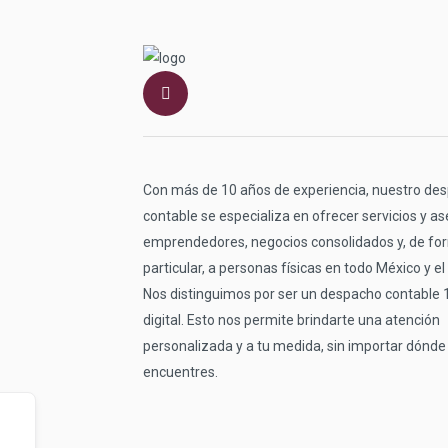
Con más de 10 años de experiencia, nuestro de
contable se especializa en ofrecer servicios y as
emprendedores, negocios consolidados y, de fo
particular, a personas físicas en todo México y e
Nos distinguimos por ser un despacho contable
digital. Esto nos permite brindarte una atención
personalizada y a tu medida, sin importar dónde
encuentres.