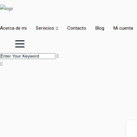
Acerca de mi
Servicios
Contacto
Blog
Mi cuenta