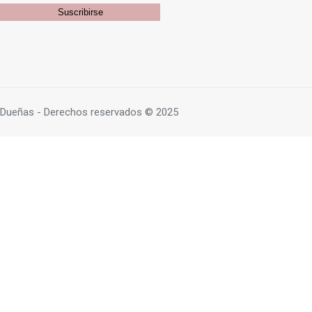
Dueñas - Derechos reservados © 2025