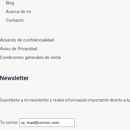
Blog
Acerca de mi
Contacto
Acuerdo de confidencialidad
Aviso de Privacidad
Condiciones generales de venta
Newsletter
Suscríbete a mi newsletter y recibe información importante directo a tu
Tu correo: