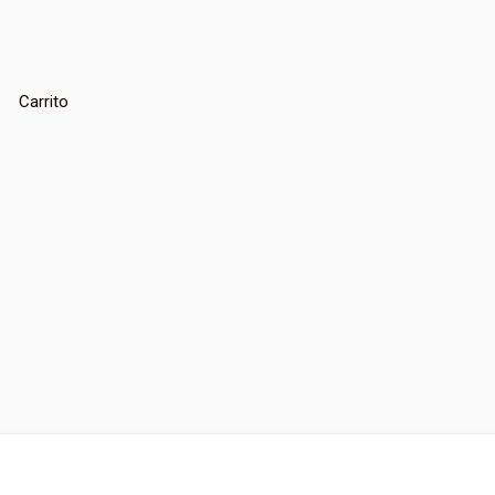
Carrito