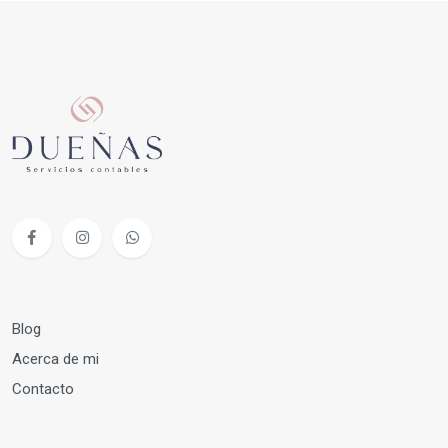
Blog
Acerca de mi
Contacto