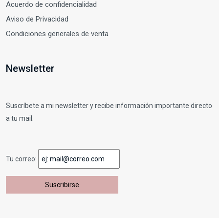
Acuerdo de confidencialidad
Aviso de Privacidad
Condiciones generales de venta
Newsletter
Suscríbete a mi newsletter y recibe información importante directo
a tu mail.
Tu correo: