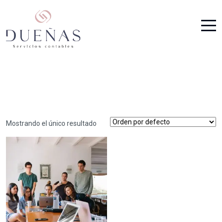
Mostrando el único resultado