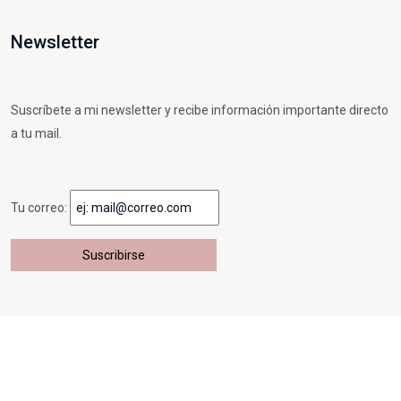
Newsletter
Suscríbete a mi newsletter y recibe información importante directo
a tu mail.
Tu correo:
Dueñas - Derechos reservados © 2025