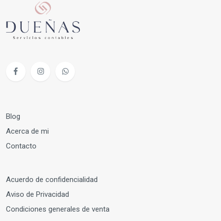
Blog
Acerca de mi
Contacto
Acuerdo de confidencialidad
Aviso de Privacidad
Condiciones generales de venta