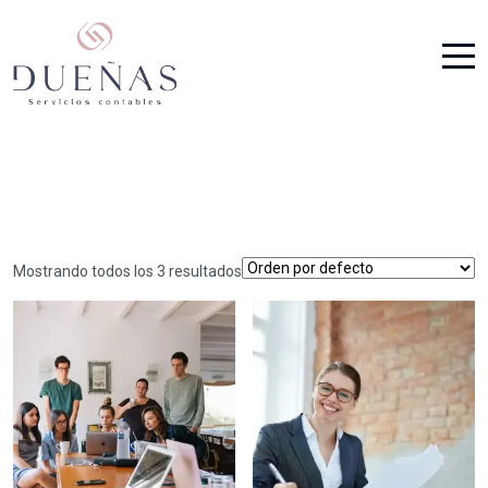
Mostrando todos los 3 resultados