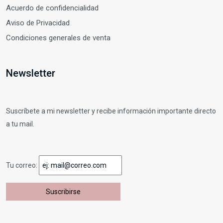
Acuerdo de confidencialidad
Aviso de Privacidad
Condiciones generales de venta
Newsletter
Suscríbete a mi newsletter y recibe información importante directo
a tu mail.
Tu correo: