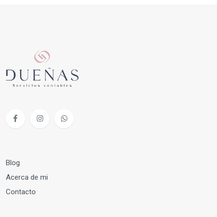
Blog
Acerca de mi
Contacto